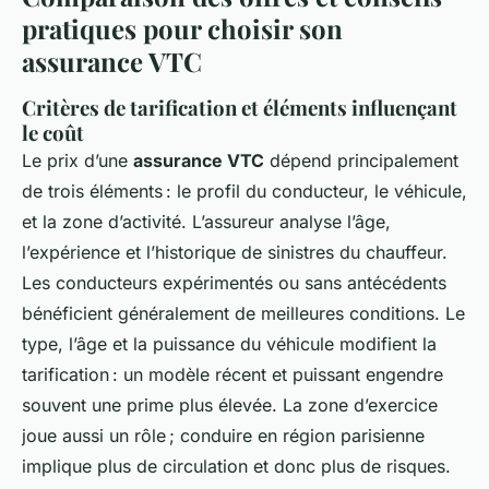
pratiques pour choisir son
assurance VTC
Critères de tarification et éléments influençant
le coût
Le prix d’une
assurance VTC
dépend principalement
de trois éléments : le profil du conducteur, le véhicule,
et la zone d’activité. L’assureur analyse l’âge,
l’expérience et l’historique de sinistres du chauffeur.
Les conducteurs expérimentés ou sans antécédents
bénéficient généralement de meilleures conditions. Le
type, l’âge et la puissance du véhicule modifient la
tarification : un modèle récent et puissant engendre
souvent une prime plus élevée. La zone d’exercice
joue aussi un rôle ; conduire en région parisienne
implique plus de circulation et donc plus de risques.