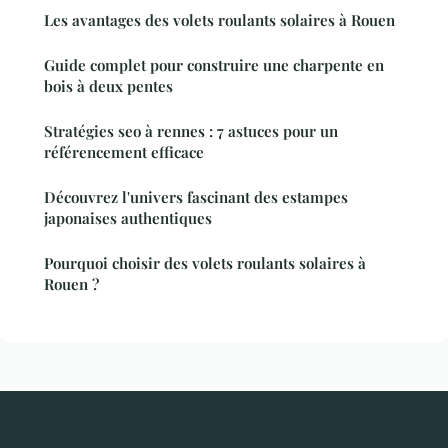
Les avantages des volets roulants solaires à Rouen
Guide complet pour construire une charpente en
bois à deux pentes
Stratégies seo à rennes : 7 astuces pour un
référencement efficace
Découvrez l'univers fascinant des estampes
japonaises authentiques
Pourquoi choisir des volets roulants solaires à
Rouen ?