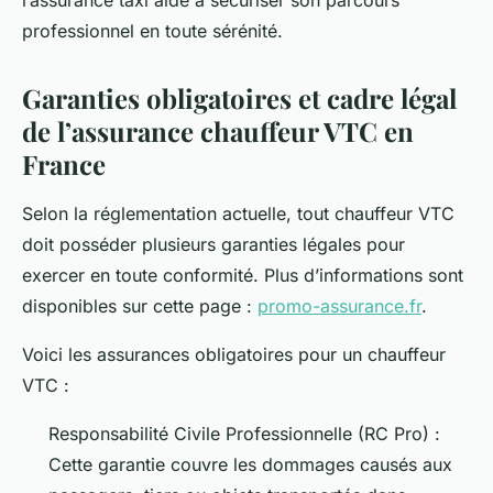
l’assurance taxi aide à sécuriser son parcours
professionnel en toute sérénité.
Garanties obligatoires et cadre légal
de l’assurance chauffeur VTC en
France
Selon la réglementation actuelle, tout chauffeur VTC
doit posséder plusieurs garanties légales pour
exercer en toute conformité. Plus d’informations sont
disponibles sur cette page :
promo-assurance.fr
.
Voici les assurances obligatoires pour un chauffeur
VTC :
Responsabilité Civile Professionnelle (RC Pro) :
Cette garantie couvre les dommages causés aux