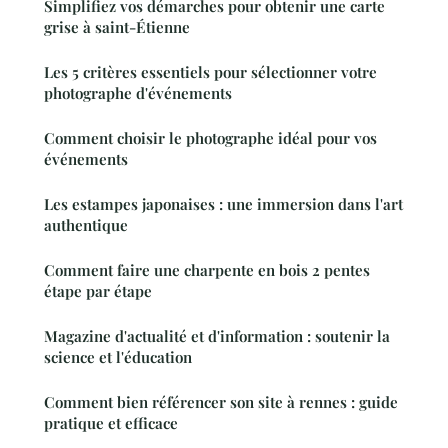
Simplifiez vos démarches pour obtenir une carte
grise à saint-Étienne
Les 5 critères essentiels pour sélectionner votre
photographe d'événements
Comment choisir le photographe idéal pour vos
événements
Les estampes japonaises : une immersion dans l'art
authentique
Comment faire une charpente en bois 2 pentes
étape par étape
Magazine d'actualité et d'information : soutenir la
science et l'éducation
Comment bien référencer son site à rennes : guide
pratique et efficace