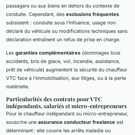
passagers ou aux biens en dehors du contexte de
conduite. Cependant, des
exclusions fréquentes
subsistent : conduite sous l’influence, usage non
déclaré du véhicule ou modifications techniques sans
déclaration entraînent un refus de prise en charge.
Les
garanties complémentaires
(dommages tous
accidents, bris de glace, vol, incendie, assistance,
prêt de véhicule) augmentent la sécurité du chauffeur
VTC face à l’immobilisation, aux litiges, ou à la perte
matérielle.
Particularités des contrats pour VTC
indépendants, salariés et micro-entrepreneurs
Pour le chauffeur indépendant ou micro-entrepreneur,
souscrire une
assurance conducteur freelance
est
déterminant : elle couvre les arrêts maladie ou