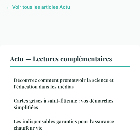
← Voir tous les articles Actu
Actu — Lectures complémentaires
Découvrez comment promouvoir la science et
l'éducation dans les médias
Cartes grises à saint-Étienne : vos démarches
simplifiées
Les indispensables garanties pour l'assurance
chauffeur vtc