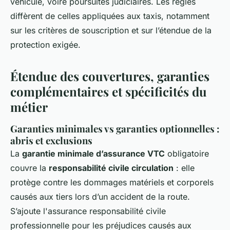
véhicule, voire poursuites judiciaires. Les règles
diffèrent de celles appliquées aux taxis, notamment
sur les critères de souscription et sur l’étendue de la
protection exigée.
Étendue des couvertures, garanties
complémentaires et spécificités du
métier
Garanties minimales vs garanties optionnelles :
abris et exclusions
La
garantie minimale d’assurance VTC
obligatoire
couvre la
responsabilité civile circulation
: elle
protège contre les dommages matériels et corporels
causés aux tiers lors d’un accident de la route.
S’ajoute l'assurance responsabilité civile
professionnelle pour les préjudices causés aux