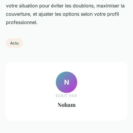
votre situation pour éviter les doublons, maximiser la
couverture, et ajuster les options selon votre profil
professionnel.
Actu
N
ECRIT PAR
Noham