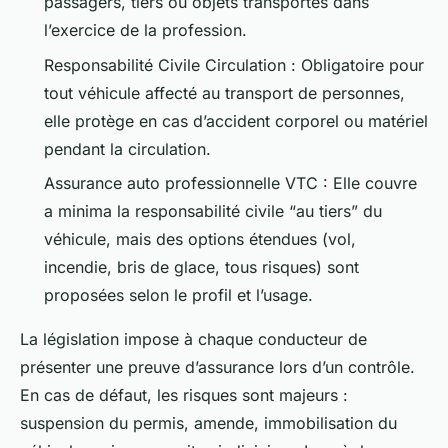
passagers, tiers ou objets transportés dans
l’exercice de la profession.
Responsabilité Civile Circulation : Obligatoire pour
tout véhicule affecté au transport de personnes,
elle protège en cas d’accident corporel ou matériel
pendant la circulation.
Assurance auto professionnelle VTC : Elle couvre
a minima la responsabilité civile “au tiers” du
véhicule, mais des options étendues (vol,
incendie, bris de glace, tous risques) sont
proposées selon le profil et l’usage.
La législation impose à chaque conducteur de
présenter une preuve d’assurance lors d’un contrôle.
En cas de défaut, les risques sont majeurs :
suspension du permis, amende, immobilisation du