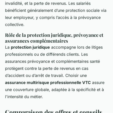
invalidité, et la perte de revenus. Les salariés
bénéficient généralement d’une protection sociale via
leur employeur, y compris l’accès à la prévoyance
collective.
Rôle de la protection juridique, prévoyance et
assurances complémentaires
La
protection juridique
accompagne lors de litiges
professionnels ou de différends clients. Les
assurances prévoyance et complémentaires santé
protègent contre la perte de revenus en cas
d’accident ou d’arrêt de travail. Choisir une
assurance multirisque professionnelle VTC
assure
une couverture globale, adaptée à la spécificité et à
l'intensité du métier.
Comparaison des offres et conseils