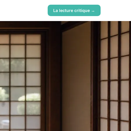
La lecture critique →