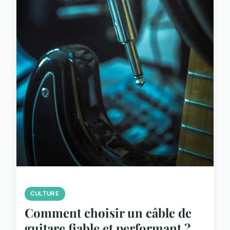
CULTURE
Comment choisir un câble de
guitare fiable et performant ?