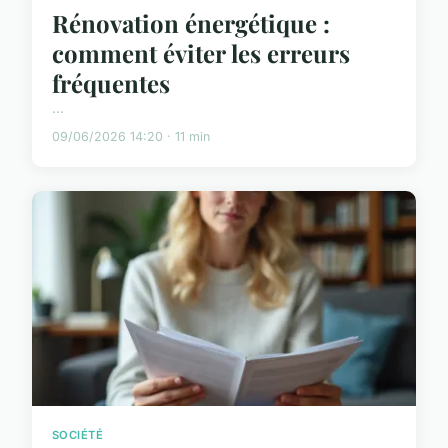
Rénovation énergétique :
comment éviter les erreurs
fréquentes
...
09/06/2026 14:20 · 11 min
SOCIÉTÉ