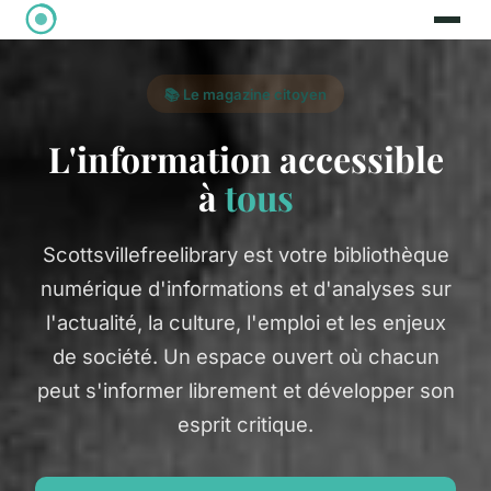
📚 Le magazine citoyen
L'information accessible
à
tous
Scottsvillefreelibrary est votre bibliothèque
numérique d'informations et d'analyses sur
l'actualité, la culture, l'emploi et les enjeux
de société. Un espace ouvert où chacun
peut s'informer librement et développer son
esprit critique.