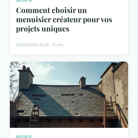
SOCIÉTÉ
Comment choisir un
menuisier créateur pour vos
projets uniques
...
10/06/2026 15:25 · 11 min
SOCIÉTÉ