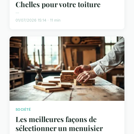
Chelles pour votre toiture
...
01/07/2026 15:14 · 11 min
SOCIÉTÉ
Les meilleures façons de
sélectionner un menuisier