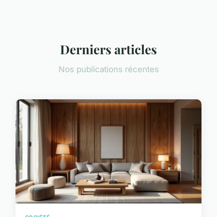
Derniers articles
Nos publications récentes