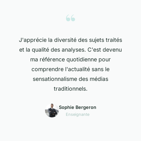
“
J'apprécie la diversité des sujets traités
et la qualité des analyses. C'est devenu
ma référence quotidienne pour
comprendre l'actualité sans le
sensationnalisme des médias
traditionnels.
Sophie Bergeron
Enseignante