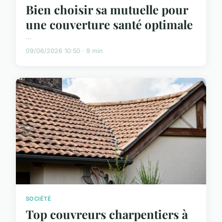
Bien choisir sa mutuelle pour
une couverture santé optimale
...
09/06/2026 10:50 · 9 min
SOCIÉTÉ
Top couvreurs charpentiers à