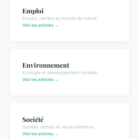
Emploi
Emploi, carrière et monde du travail
Voir les articles →
Environnement
Écologie et développement durable
Voir les articles →
Société
Société, débats et vie quotidienne
Voir les articles →