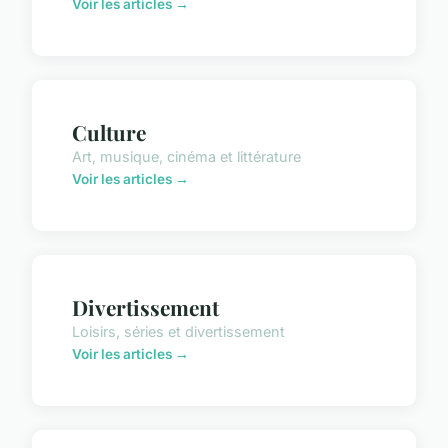
Voir les articles →
Culture
Art, musique, cinéma et littérature
Voir les articles →
Divertissement
Loisirs, séries et divertissement
Voir les articles →