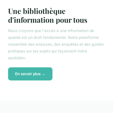
Une bibliothèque
d'information pour tous
Nous croyons que l'accès à une information de
qualité est un droit fondamental. Notre plateforme
rassemble des analyses, des enquêtes et des guides
pratiques sur les sujets qui façonnent notre
quotidien.
En savoir plus →